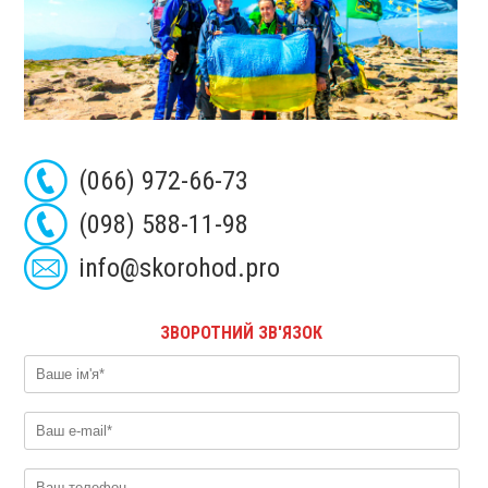
(066) 972-66-73
(098) 588-11-98
info@skorohod.pro
ЗВОРОТНИЙ ЗВ'ЯЗОК