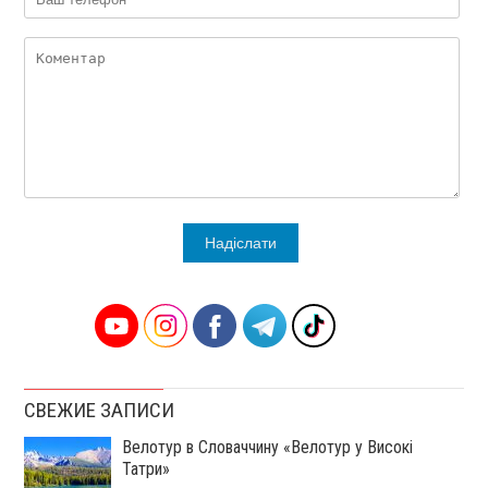
Alternative:
СВЕЖИЕ ЗАПИСИ
Велотур в Словаччину «Велотур у Високі
Татри»