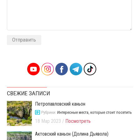
Alternative:
СВЕЖИЕ ЗАПИСИ
Петропавловский каньон
Рубрики:
Интересные места, которые стоит посетить
18 Мар 2023 /
Посмотреть
Актовский каньон (Долина Дьявола)