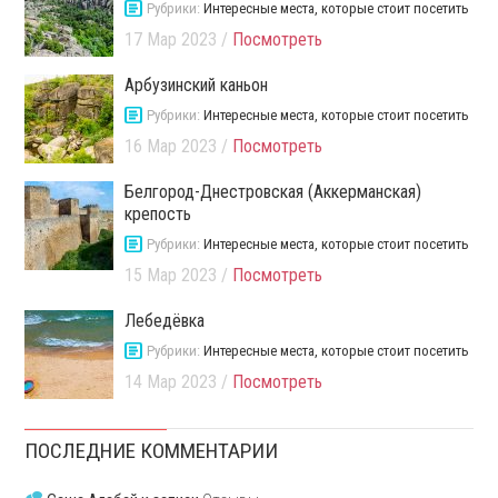
Рубрики:
Интересные места, которые стоит посетить
17 Мар 2023 /
Посмотреть
Арбузинский каньон
Рубрики:
Интересные места, которые стоит посетить
16 Мар 2023 /
Посмотреть
Белгород-Днестровская (Аккерманская)
крепость
Рубрики:
Интересные места, которые стоит посетить
15 Мар 2023 /
Посмотреть
Лебедёвка
Рубрики:
Интересные места, которые стоит посетить
14 Мар 2023 /
Посмотреть
ПОСЛЕДНИЕ КОММЕНТАРИИ