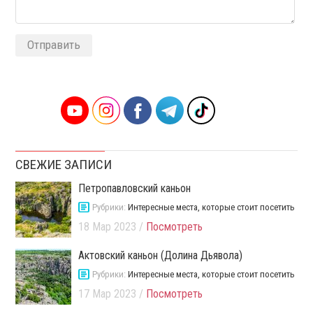
Alternative:
СВЕЖИЕ ЗАПИСИ
Петропавловский каньон
Рубрики:
Интересные места, которые стоит посетить
18 Мар 2023 /
Посмотреть
Актовский каньон (Долина Дьявола)
Рубрики:
Интересные места, которые стоит посетить
17 Мар 2023 /
Посмотреть