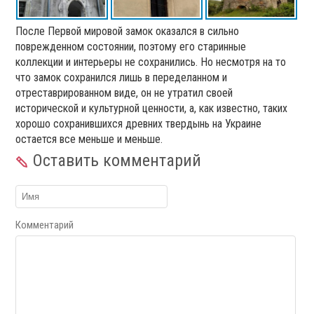
После Первой мировой замок оказался в сильно
поврежденном состоянии, поэтому его старинные
коллекции и интерьеры не сохранились. Но несмотря на то
что замок сохранился лишь в переделанном и
отреставрированном виде, он не утратил своей
исторической и культурной ценности, а, как известно, таких
хорошо сохранившихся древних твердынь на Украине
остается все меньше и меньше.
Оставить комментарий
Комментарий