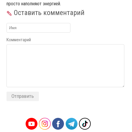
просто наполняют энергией.
Оставить комментарий
Комментарий
Alternative: