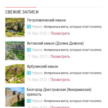
СВЕЖИЕ ЗАПИСИ
Петропавловский каньон
Рубрики:
Интересные места, которые стоит посетить
18 Мар 2023 /
Посмотреть
Актовский каньон (Долина Дьявола)
Рубрики:
Интересные места, которые стоит посетить
17 Мар 2023 /
Посмотреть
Арбузинский каньон
Рубрики:
Интересные места, которые стоит посетить
16 Мар 2023 /
Посмотреть
Белгород-Днестровская (Аккерманская)
крепость
Рубрики:
Интересные места, которые стоит посетить
15 Мар 2023 /
Посмотреть