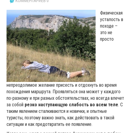
КОММЕНТАРИЕВ 0
Физическая
усталость в
походе –
это не
просто
непреодолимое желание присесть и отдохнуть во время
похождения маршрута. Проявляться она может у каждого
по-разному и при разных обстоятельствах, но всегда влечет
за собой
резко наступающую слабость во всем теле
. С
таким явлением сталкиваются и новички, и опытные
туристы, поэтому важно знать, как действовать в такой
ситуации и как предотвратить ее появление.