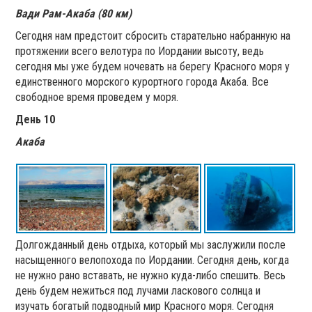
Вади Рам-Акаба (80 км)
Сегодня нам предстоит сбросить старательно набранную на
протяжении всего велотура по Иордании высоту, ведь
сегодня мы уже будем ночевать на берегу Красного моря у
единственного морского курортного города Акаба. Все
свободное время проведем у моря.
День 10
Акаба
Долгожданный день отдыха, который мы заслужили после
насыщенного велопохода по Иордании. Сегодня день, когда
не нужно рано вставать, не нужно куда-либо спешить. Весь
день будем нежиться под лучами ласкового солнца и
изучать богатый подводный мир Красного моря. Сегодня