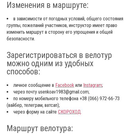
Изменения в маршруте:
в зависимости от погодных условий, общего состояния
группы, пожеланий участников, инструктор имеет право
изменить маршрут в сторону его упрощения и общей
безопасности.
Зарегистрироваться в велотур
можно одним из удобных
способов:
личное сообщение в
Facebook
или
Instagram
;
через почту usenkoav1983@gmail.com;
по номеру мобильного телефона +38 (066) 972-66-73
(вайбер, телеграм, ватсап);
через форму на сайте
СКОРОХОД
.
Маршрут велотура: