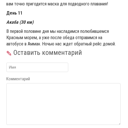
вам точно пригодится маска для подводного плавания!
День 11
Акаба (30 км)
В первой половине дня мы насладимся полюбившемся
Красным морем, а уже после обеда отправимся на
автобусе в Амман. Ночью нас ждет обратный рейс домой.
Оставить комментарий
Комментарий