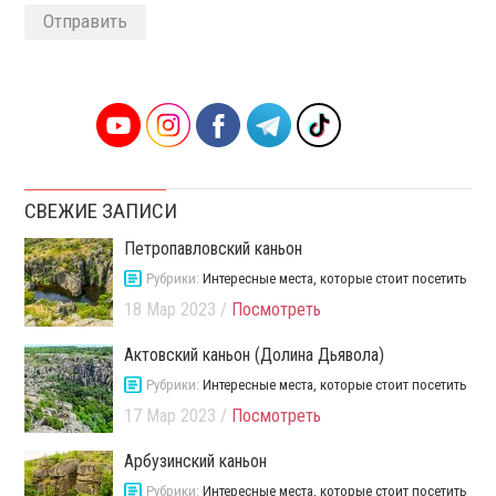
Alternative:
СВЕЖИЕ ЗАПИСИ
Петропавловский каньон
Рубрики:
Интересные места, которые стоит посетить
18 Мар 2023 /
Посмотреть
Актовский каньон (Долина Дьявола)
Рубрики:
Интересные места, которые стоит посетить
17 Мар 2023 /
Посмотреть
Арбузинский каньон
Рубрики:
Интересные места, которые стоит посетить