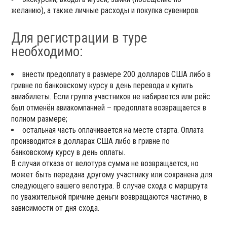
желанию), а также личные расходы и покупка сувениров.
Для регистрации в туре
необходимо:
внести предоплату в размере 200 долларов США либо в
гривне по банковскому курсу в день перевода и купить
авиабилеты. Если группа участников не набирается или рейс
был отменён авиакомпанией – предоплата возвращается в
полном размере;
остальная часть оплачивается на месте старта. Оплата
производится в долларах США либо в гривне по
банковскому курсу в день оплаты.
В случаи отказа от велотура сумма не возвращается, но
может быть передана другому участнику или сохранена для
следующего вашего велотура. В случае схода с маршрута
по уважительной причине деньги возвращаются частично, в
зависимости от дня схода.