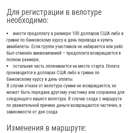
Для регистрации в велотуре
необходимо:
внести предоплату в размере 100 долларов США либо в
гривне по банковскому курсу в день перевода и купить
авиабилеты. Если группа участников не набирается или рейс
был отменён авиакомпанией – предоплата возвращается в
полном размере;
остальная часть оплачивается на месте старта. Оплата
производится в долларах США либо в гривне по
банковскому курсу в день оплаты.
В случаи отказа от велотура сумма не возвращается, но
может быть передана другому участнику или сохранена для
следующего вашего велотура. В случае схода с маршрута
по уважительной причине деньги возвращаются частично, в
зависимости от дня схода.
Изменения в маршруте: