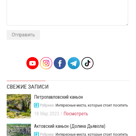
Alternative:
СВЕЖИЕ ЗАПИСИ
Петропавловский каньон
Рубрики:
Интересные места, которые стоит посетить
18 Мар 2023 /
Посмотреть
Актовский каньон (Долина Дьявола)
Рубрики:
Интересные места, которые стоит посетить