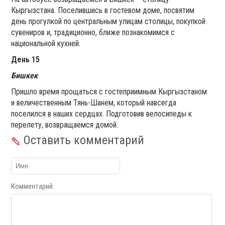
Кыргызстана. Поселившись в гостевом доме, посвятим
день прогулкой по центральным улицам столицы, покупкой
сувениров и, традиционно, ближе познакомимся с
национальной кухней.
День 15
Бишкек
Пришло время прощаться с гостеприимным Кыргызстаном
и величественным Тянь-Шанем, который навсегда
поселился в наших сердцах. Подготовив велосипеды к
перелету, возвращаемся домой.
Оставить комментарий
Комментарий