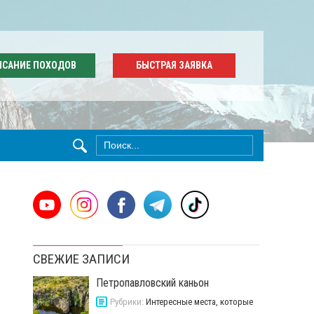
ИСАНИЕ ПОХОДОВ
БЫСТРАЯ ЗАЯВКА
СВЕЖИЕ ЗАПИСИ
Петропавловский каньон
Рубрики:
Интересные места, которые