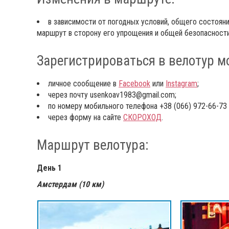
в зависимости от погодных условий, общего состояни
маршрут в сторону его упрощения и общей безопасности
Зарегистрироваться в велотур м
личное сообщение в
Facebook
или
Instagram
;
через почту usenkoav1983@gmail.com;
по номеру мобильного телефона +38 (066) 972-66-73 (
через форму на сайте
СКОРОХОД
.
Маршрут велотура:
День 1
Амстердам (10 км)